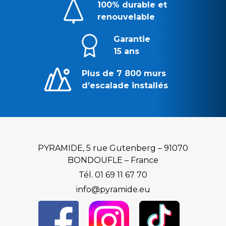
100% durable et
renouvelable
Garantie
15 ans
Plus de 7 800 murs
d’escalade installés
PYRAMIDE, 5 rue Gutenberg – 91070
BONDOUFLE – France
Tél. 01 69 11 67 70
info@pyramide.eu