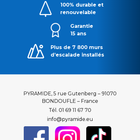
100% durable et
renouvelable
Garantie
15 ans
Plus de 7 800 murs
d’escalade installés
PYRAMIDE, 5 rue Gutenberg – 91070
BONDOUFLE – France
Tél. 01 69 11 67 70
info@pyramide.eu