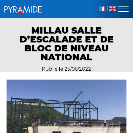
FR
EN
MILLAU SALLE
D’ESCALADE ET DE
BLOC DE NIVEAU
NATIONAL
Publié le 25/06/2022