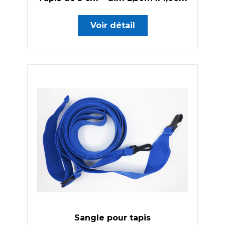
Voir détail
Sangle pour tapis