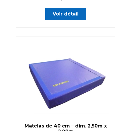
Voir détail
Matelas de 40 cm – dim. 2,50m x