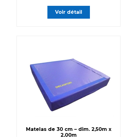
Voir détail
Matelas de 30 cm – dim. 2,50m x
2,00m